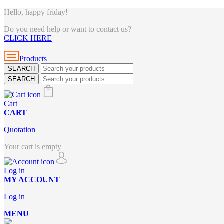
Hello, happy friday!
Do you need help or want to contact us?
CLICK HERE
Products
SEARCH
SEARCH
Cart
CART
Quotation
Your cart is empty
Log in
MY ACCOUNT
Log in
MENU