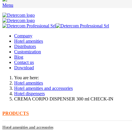
Menu
Company
Hotel amenities
Distributors
Customization
Blog
Contact us
Download
You are here:
Hotel amenities
Hotel amenities and accessories
Hotel dispensers
CREMA CORPO DISPENSER 300 ml CHECK-IN
PRODUCTS
Hotel amenities and accessories