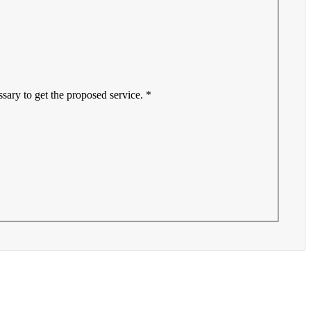
sary to get the proposed service. *