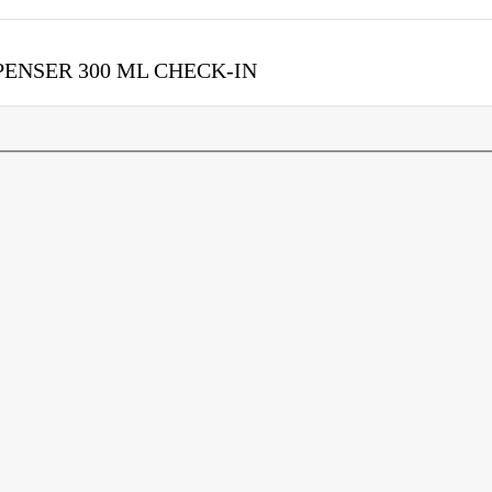
ENSER 300 ML CHECK-IN