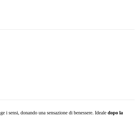
ge i sensi, donando una sensazione di benessere. Ideale
dopo la