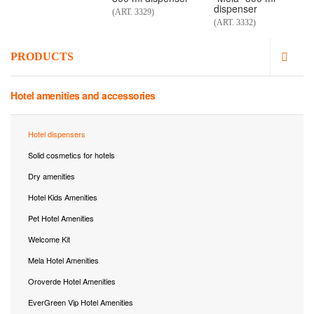
dispenser
(ART. 3329)
(ART. 3332)
PRODUCTS
Hotel amenities and accessories
Hotel dispensers
Solid cosmetics for hotels
Dry amenities
Hotel Kids Amenities
Pet Hotel Amenities
Welcome Kit
Mela Hotel Amenities
Oroverde Hotel Amenities
EverGreen Vip Hotel Amenities