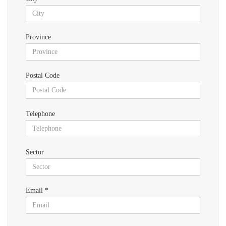
Province
Postal Code
Telephone
Sector
Email *