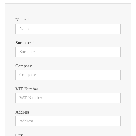
Name *
Surname *
Company
VAT Number
Address
City