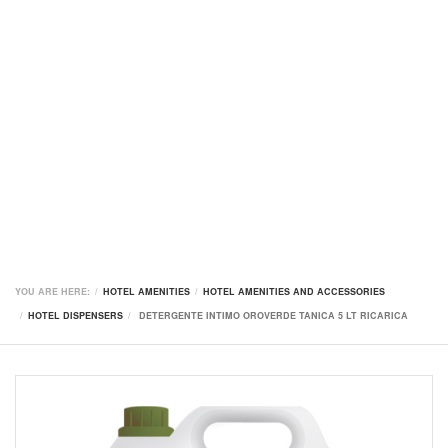
YOU ARE HERE:
HOTEL AMENITIES
HOTEL AMENITIES AND ACCESSORIES
HOTEL DISPENSERS
DETERGENTE INTIMO OROVERDE TANICA 5 LT RICARICA