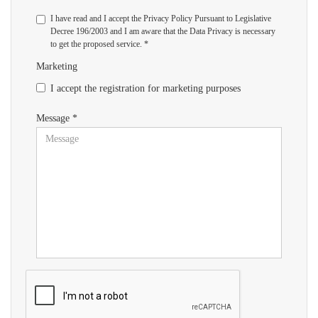
I have read and I accept the Privacy Policy Pursuant to Legislative
Decree 196/2003 and I am aware that the Data Privacy is necessary
to get the proposed service. *
Marketing
I accept the registration for marketing purposes
Message *