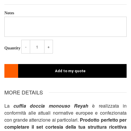
Notes
-
+
Quantity
Add to my quote
MORE DETAILS
La
cuffia doccia monouso Reyah
è realizzata in
conformità alle attuali normative europee e confezionata
con grande attenzione ai particolari.
Prodotto perfetto per
completare il set cortesia della tua struttura ricettiva