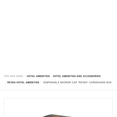
YOU ARE HERE:
HOTEL AMENITIES
HOTEL AMENITIES AND ACCESSORIES
REYAH HOTEL AMENITIES
DISPOSABLE SHOWER CAP "REYAH" CARDBOARD BOX