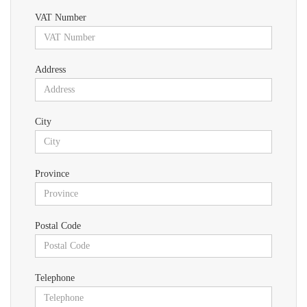
VAT Number
Address
City
Province
Postal Code
Telephone