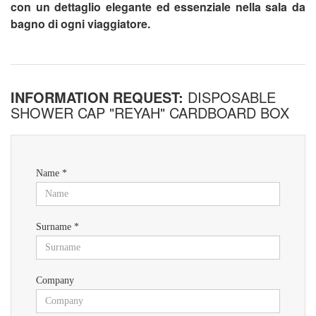
con un dettaglio elegante ed essenziale nella sala da
bagno di ogni viaggiatore.
INFORMATION REQUEST:
DISPOSABLE
SHOWER CAP "REYAH" CARDBOARD BOX
Name *
Surname *
Company