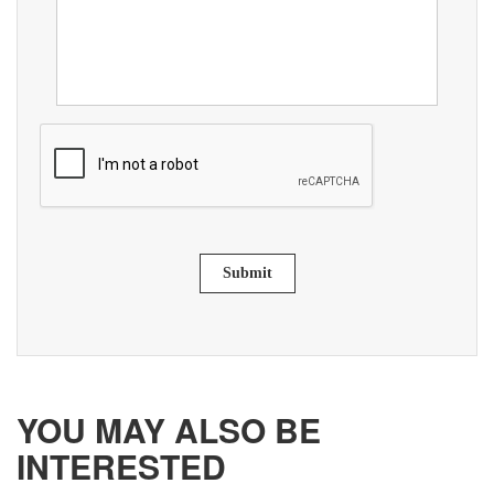
Submit
YOU MAY ALSO BE
INTERESTED