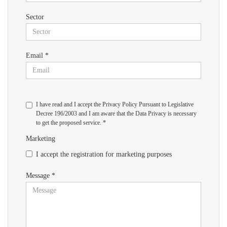
Sector
Email *
I have read and I accept the Privacy Policy Pursuant to Legislative
Decree 196/2003 and I am aware that the Data Privacy is necessary
to get the proposed service. *
Marketing
I accept the registration for marketing purposes
Message *