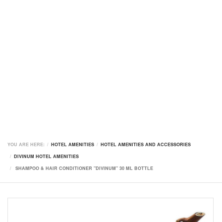
YOU ARE HERE:
HOTEL AMENITIES
HOTEL AMENITIES AND ACCESSORIES
DIVINUM HOTEL AMENITIES
SHAMPOO & HAIR CONDITIONER "DIVINUM" 30 ML BOTTLE