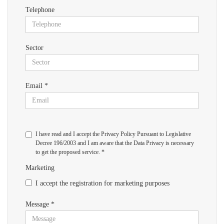
Telephone
Sector
Email *
I have read and I accept the Privacy Policy Pursuant to Legislative
Decree 196/2003 and I am aware that the Data Privacy is necessary
to get the proposed service. *
Marketing
I accept the registration for marketing purposes
Message *