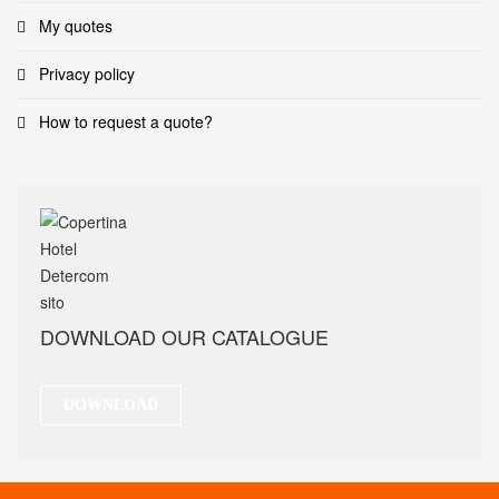
My quotes
Privacy policy
How to request a quote?
DOWNLOAD OUR CATALOGUE
DOWNLOAD