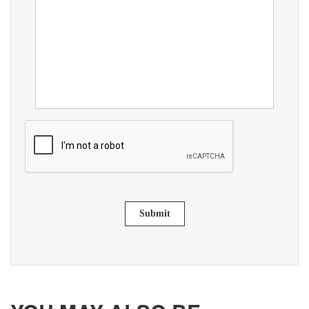
Submit