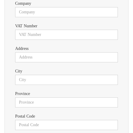
Company
VAT Number
Address
City
Province
Postal Code