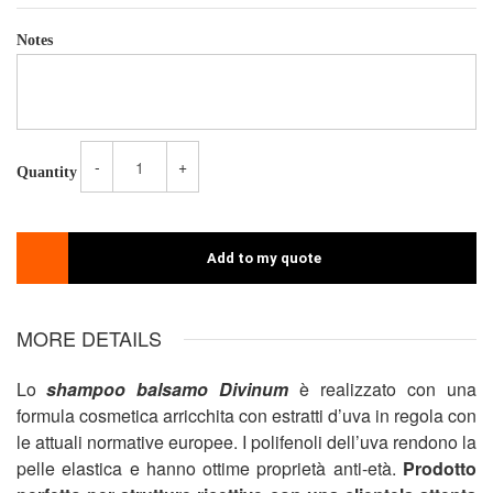
Notes
-
+
Quantity
Add to my quote
MORE DETAILS
Lo
shampoo balsamo Divinum
è realizzato con una
formula cosmetica arricchita con estratti d’uva in regola con
le attuali normative europee. I polifenoli dell’uva rendono la
pelle elastica e hanno ottime proprietà anti-età.
Prodotto