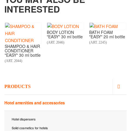
INTERESTED
BODY LOTION
BATH FOAM
"EASY" 30 ml bottle
"EASY" 20 ml bottle
(ART. 2046)
(ART. 2245)
SHAMPOO & HAIR
CONDITIONER
"EASY" 30 ml bottle
(ART. 2044)
PRODUCTS
Hotel amenities and accessories
Hotel dispensers
Solid cosmetics for hotels