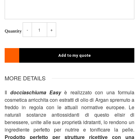
-
+
Quantity
Add to my quote
MORE DETAILS
Il
docciaschiuma Easy
è realizzato con una formula
cosmetica arricchita con estratti di olio di Argan spremuto a
freddo in regola con le attuali normative europee. Le
naturali sostanze antiossidanti di questo elisir di
benessere, unite alle sue proprietà idratanti, lo rendono un
ingrediente perfetto per nutrire e tonificare la pelle.
Prodotto perfetto per strutture ricettive con una