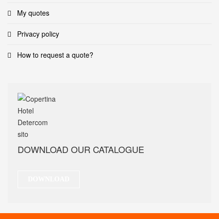
My quotes
Privacy policy
How to request a quote?
DOWNLOAD OUR CATALOGUE
DOWNLOAD