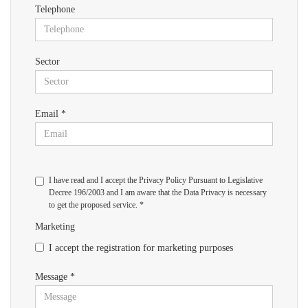
Telephone
Sector
Email *
I have read and I accept the Privacy Policy Pursuant to Legislative
Decree 196/2003 and I am aware that the Data Privacy is necessary
to get the proposed service. *
Marketing
I accept the registration for marketing purposes
Message *