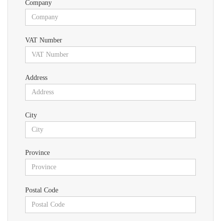
Company
VAT Number
Address
City
Province
Postal Code