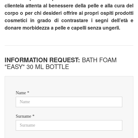
clientela attenta al benessere della pelle e alla cura del
corpo o per chi desideri offrire ai propri ospiti prodotti
cosmetici in grado di contrastare i segni dell’età e
donare morbidezza a pelle e capelli senza ungerli.
INFORMATION REQUEST:
BATH FOAM
"EASY" 30 ML BOTTLE
Name *
Surname *