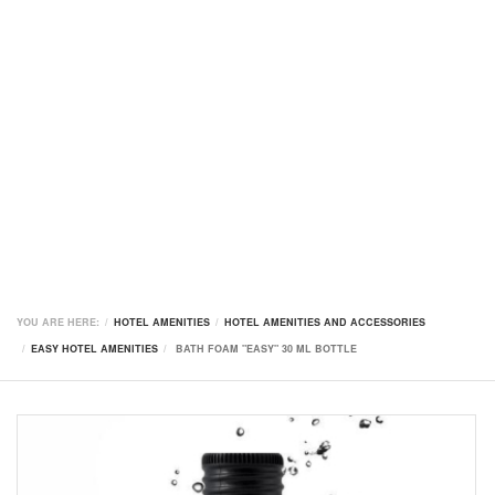
YOU ARE HERE:
HOTEL AMENITIES
HOTEL AMENITIES AND ACCESSORIES
EASY HOTEL AMENITIES
BATH FOAM "EASY" 30 ML BOTTLE